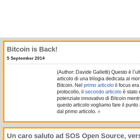
Bitcoin is Back!
5 September 2014
(Author: Davide Galletti) Questo è l’ul
articolo di una trilogia dedicata al m
Bitcoin. Nel
primo articolo
il focus era
protocollo, il
secondo articolo
è stato 
potenziale innovativo di Bitcoin mentr
questo articolo vogliamo fare il punto
dal primo articolo.
»
Un caro saluto ad SOS Open Source, ver