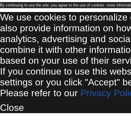
By continuing to use the site, you agree to the use of cookies.
more informat
We use cookies to personalize 
also provide information on ho
analytics, advertising and soci
combine it with other informati
based on your use of their serv
If you continue to use this web
settings or you click "Accept" b
Please refer to our
Privacy Poli
Close