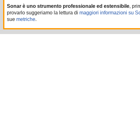
Sonar è uno strumento professionale ed estensibile
, pri
provarlo suggeriamo la lettura di
maggiori informazioni su S
sue
metriche
.