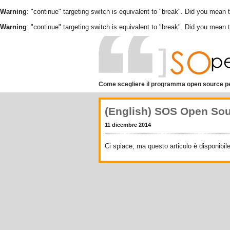
Warning
: "continue" targeting switch is equivalent to "break". Did you mean 
Warning
: "continue" targeting switch is equivalent to "break". Did you mean 
Come scegliere il programma open source pe
(English) SOS Open Sou
11 dicembre 2014
Ci spiace, ma questo articolo è disponibil