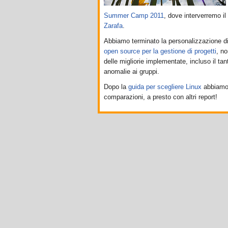
Summer Camp 2011
, dove interverremo i
Zarafa
.
Abbiamo terminato la personalizzazione d
open source per la gestione di progetti
, n
delle migliorie implementate, incluso il t
anomalie ai gruppi.
Dopo la
guida per scegliere Linux
abbiamo 
comparazioni, a presto con altri report!